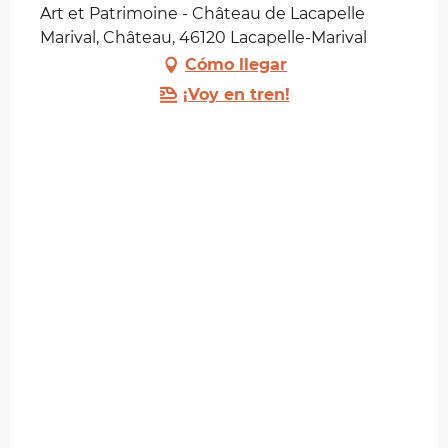
Art et Patrimoine - Château de Lacapelle
Marival, Château, 46120 Lacapelle-Marival
Cómo llegar
¡Voy en tren!