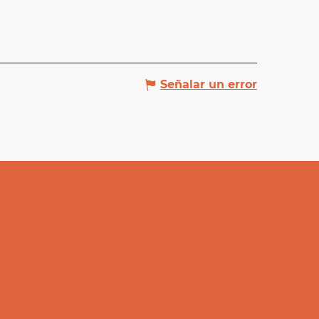
Señalar un error