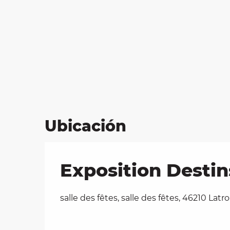
Ubicación
Exposition Destin
salle des fêtes, salle des fêtes, 46210 Lat