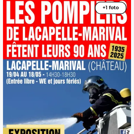
+1 foto