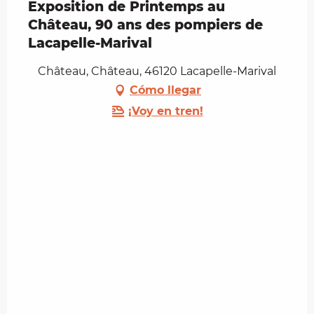
Exposition de Printemps au
Château, 90 ans des pompiers de
Lacapelle-Marival
Château, Château, 46120 Lacapelle-Marival
Cómo llegar
¡Voy en tren!