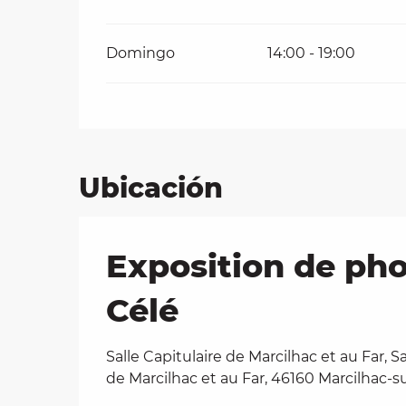
Domingo
14:00 - 19:00
Ubicación
Exposition de pho
Célé
Salle Capitulaire de Marcilhac et au Far, Sa
de Marcilhac et au Far, 46160 Marcilhac-s