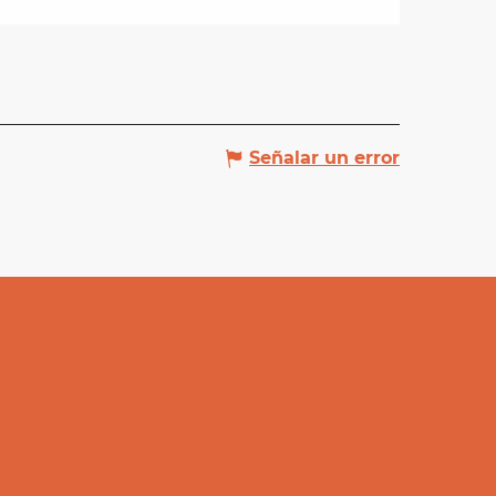
Señalar un error