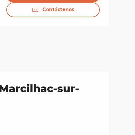
Contáctenos
Marcilhac-sur-