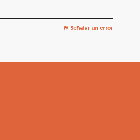
Señalar un error