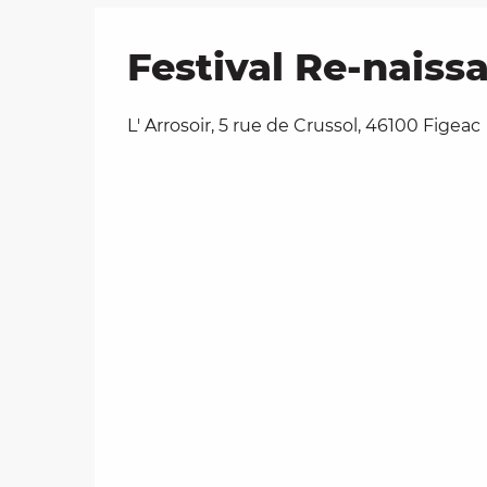
Festival Re-naissa
L' Arrosoir, 5 rue de Crussol, 46100 Figeac