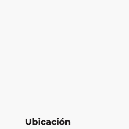
Ubicación