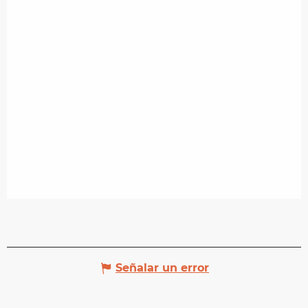
Señalar un error