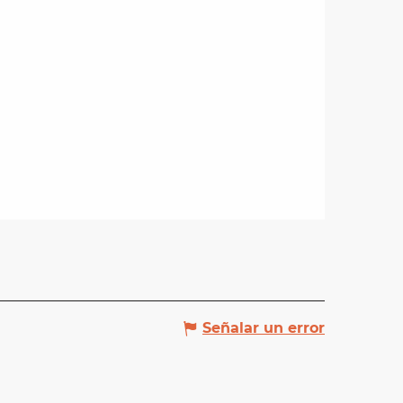
Señalar un error