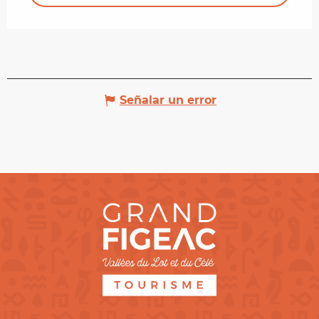
Señalar un error