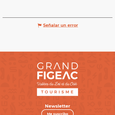
Señalar un error
Newsletter
Me suscribo