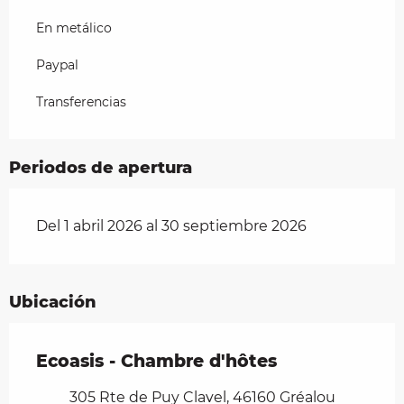
En metálico
Paypal
Transferencias
Periodos de apertura
Del 1 abril 2026 al 30 septiembre 2026
Ubicación
Ecoasis - Chambre d'hôtes
305 Rte de Puy Clavel, 46160 Gréalou