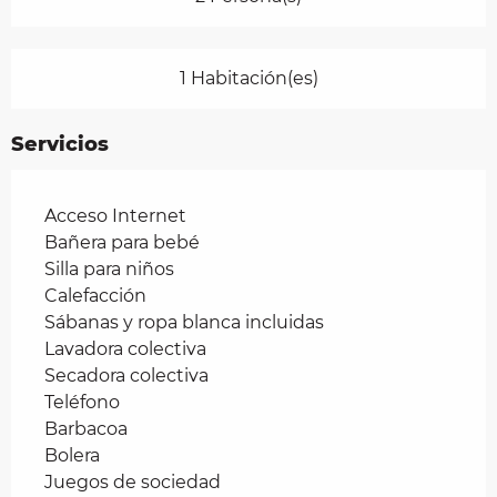
1 Habitación(es)
Servicios
Acceso Internet
Bañera para bebé
Silla para niños
Calefacción
Sábanas y ropa blanca incluidas
Lavadora colectiva
Secadora colectiva
Teléfono
Barbacoa
Bolera
Juegos de sociedad