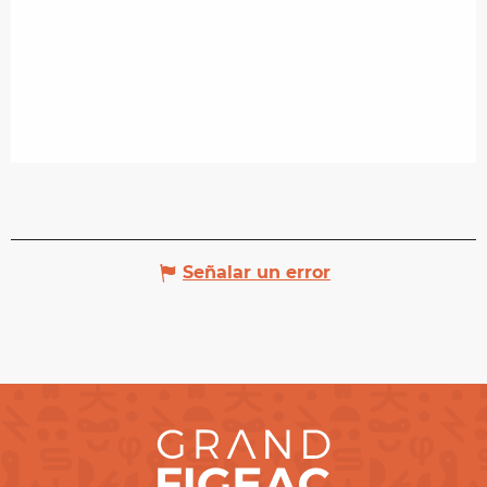
Señalar un error