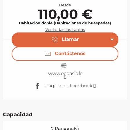
Desde
110,00 €
Habitación doble (Habitaciones de huéspedes)
Ver todas las tarifas
Llamar
Contáctenos
www.ecoasis.fr
Página de Facebook
Capacidad
2 Persona(s)