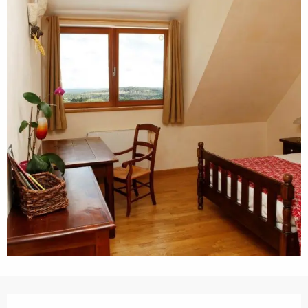
Horarios y datos de contacto