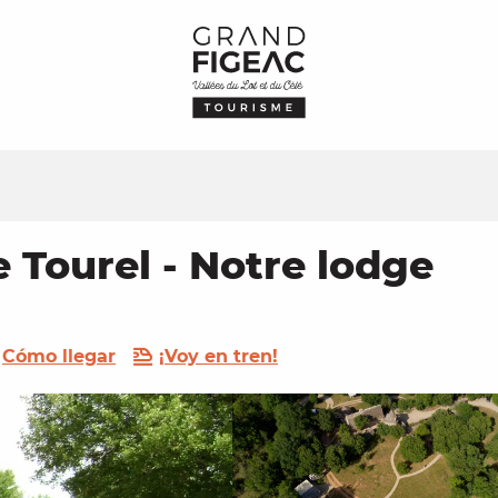
Tourel - Notre lodge
Cómo llegar
¡Voy en tren!