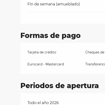
Fin de semana (amueblado)
Formas de pago
Tarjeta de crédito
Cheques de
Eurocard - Mastercard
Transferenc
Periodos de apertura
Todo el año 2026