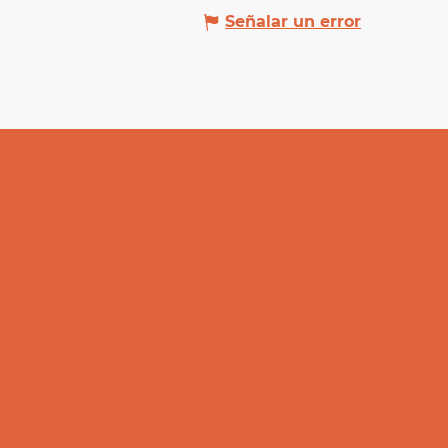
Señalar un error