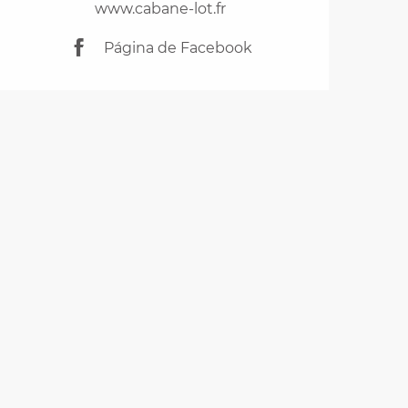
www.cabane-lot.fr
Página de Facebook