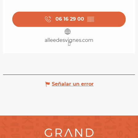
06 16 29 00
▒▒
alleedesvignes.com
Señalar un error