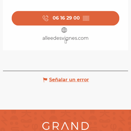
06 16 29 00
▒▒
alleedesvignes.com
Señalar un error