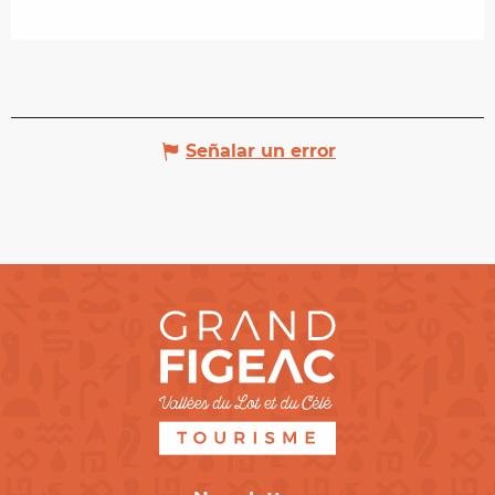
Señalar un error