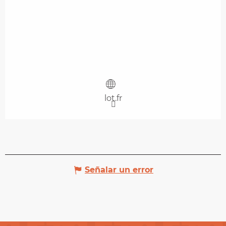
lot.fr
Señalar un error