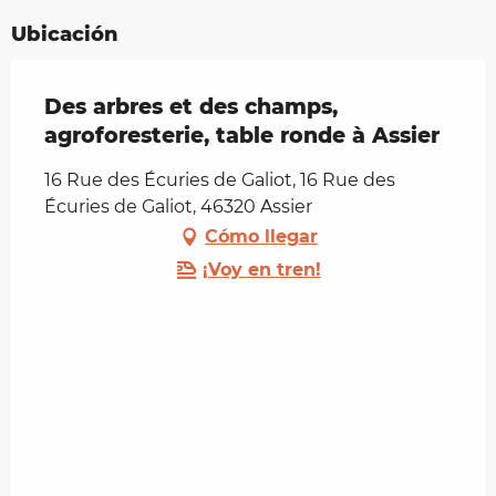
Ubicación
Des arbres et des champs,
agroforesterie, table ronde à Assier
16 Rue des Écuries de Galiot, 16 Rue des
Écuries de Galiot, 46320 Assier
Cómo llegar
¡Voy en tren!