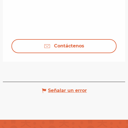
Contáctenos
Señalar un error