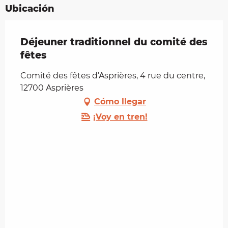
Ubicación
Déjeuner traditionnel du comité des
fêtes
Comité des fêtes d’Asprières, 4 rue du centre,
12700 Asprières
Cómo llegar
¡Voy en tren!