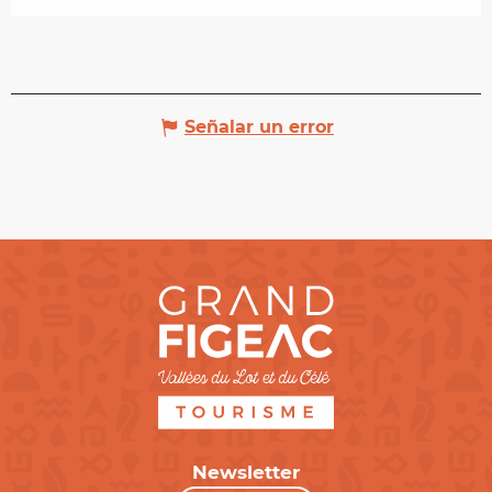
Señalar un error
Newsletter