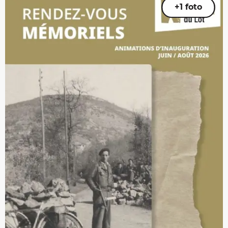
+1 foto