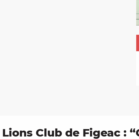
Lions Club de Figeac : “C