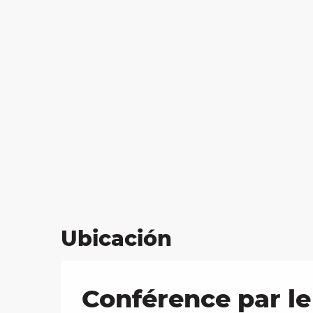
Ubicación
Conférence par le 