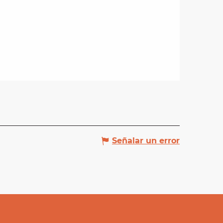
Señalar un error