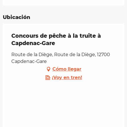
Ubicación
Concours de pêche à la truite à
Capdenac-Gare
Route de la Diège, Route de la Diège, 12700
Capdenac-Gare
Cómo llegar
¡Voy en tren!