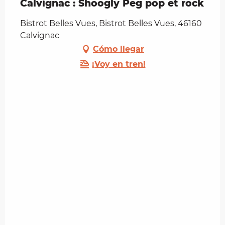
Calvignac : Shoogly Peg pop et rock
Bistrot Belles Vues, Bistrot Belles Vues, 46160
Calvignac
Cómo llegar
¡Voy en tren!