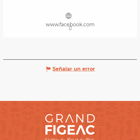
www.facebook.com
Señalar un error