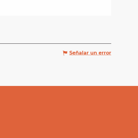
Señalar un error