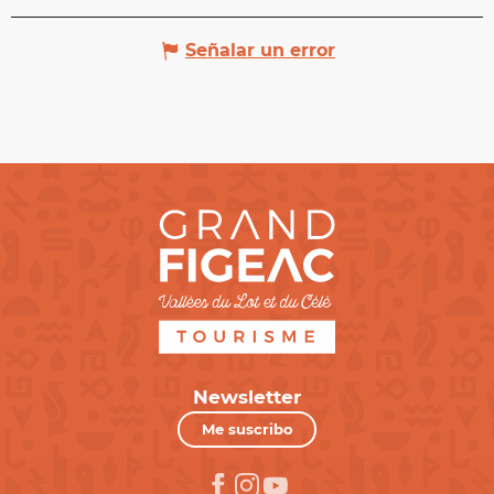
Señalar un error
Newsletter
Me suscribo