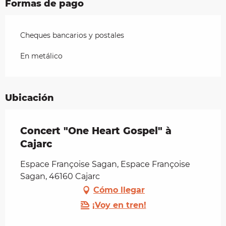
Formas de pago
Cheques bancarios y postales
En metálico
Ubicación
Concert "One Heart Gospel" à
Cajarc
Espace Françoise Sagan, Espace Françoise
Sagan, 46160 Cajarc
Cómo llegar
¡Voy en tren!