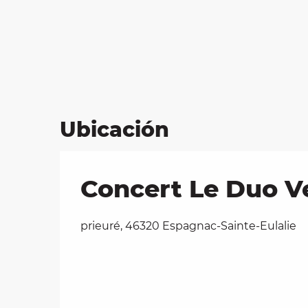
Ubicación
Concert Le Duo Ve
prieuré, 46320 Espagnac-Sainte-Eulalie