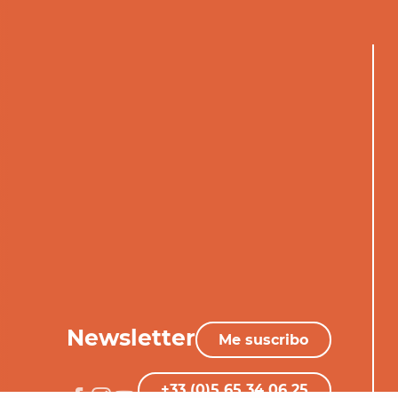
Newsletter
Me suscribo
+33 (0)5 65 34 06 25