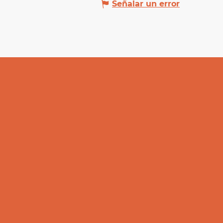
Señalar un error