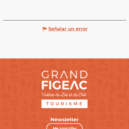
Señalar un error
Newsletter
Me suscribo