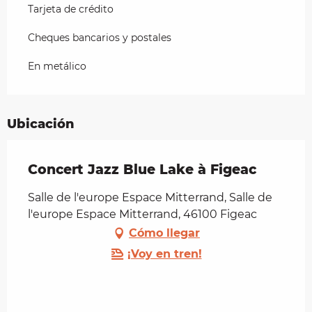
Tarjeta de crédito
Cheques bancarios y postales
En metálico
Ubicación
Concert Jazz Blue Lake à Figeac
Salle de l'europe Espace Mitterrand, Salle de
l'europe Espace Mitterrand, 46100 Figeac
Cómo llegar
¡Voy en tren!