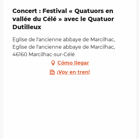
Concert : Festival « Quatuors en
vallée du Célé » avec le Quatuor
Dutilleux
Eglise de l'ancienne abbaye de Marcilhac,
Eglise de l'ancienne abbaye de Marcilhac,
46160 Marcilhac-sur-Célé
Cómo llegar
¡Voy en tren!