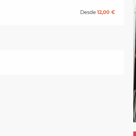
Desde
12,00 €