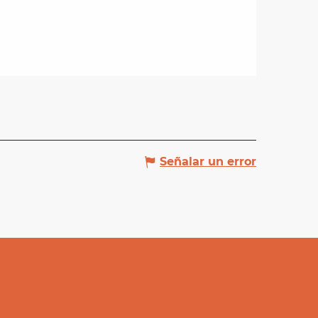
Señalar un error