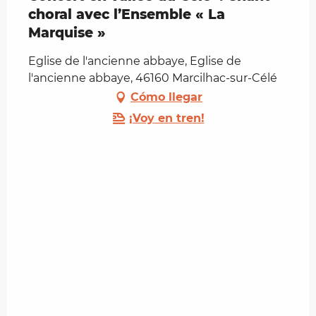
choral avec l’Ensemble « La
Marquise »
Eglise de l'ancienne abbaye, Eglise de
l'ancienne abbaye, 46160 Marcilhac-sur-Célé
Cómo llegar
¡Voy en tren!