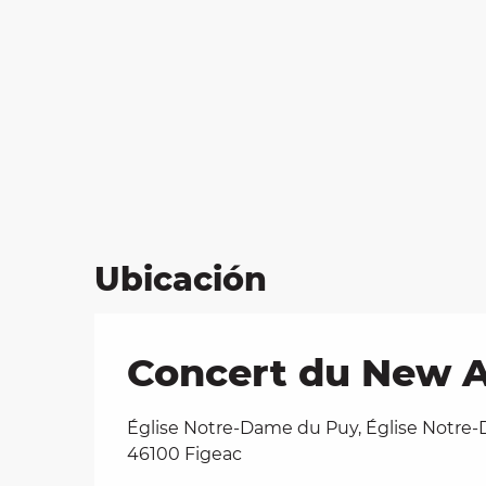
Ubicación
Concert du New A
Église Notre-Dame du Puy, Église Notre
46100 Figeac