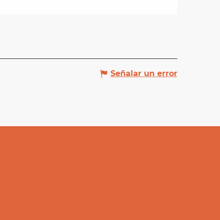
Señalar un error