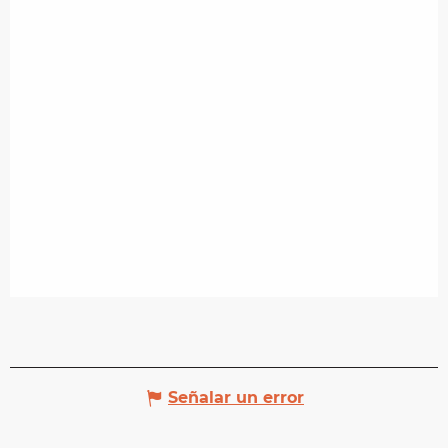
Señalar un error