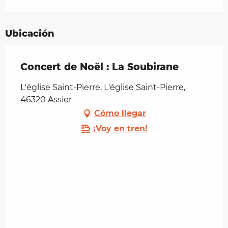
Ubicación
Concert de Noël : La Soubirane
L'église Saint-Pierre, L'église Saint-Pierre,
46320 Assier
Cómo llegar
¡Voy en tren!