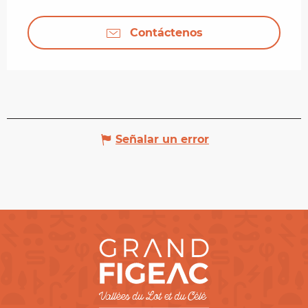
Contáctenos
Señalar un error