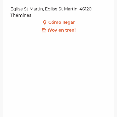
Eglise St Martin, Eglise St Martin, 46120
Thémines
Cómo llegar
¡Voy en tren!