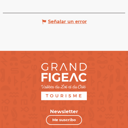
Señalar un error
Newsletter
Me suscribo