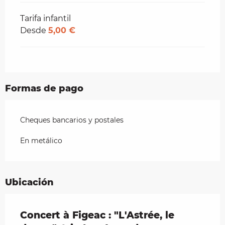
Tarifa infantil
Desde
5,00 €
Formas de pago
Cheques bancarios y postales
En metálico
Ubicación
Concert à Figeac : "L'Astrée, le