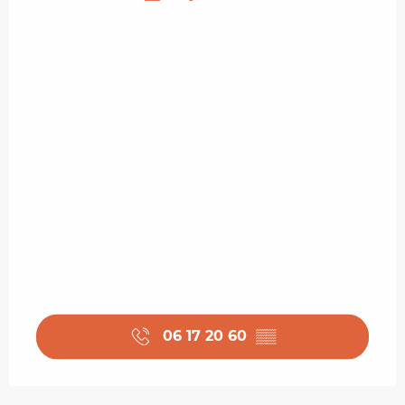
06 17 20 60
▒▒