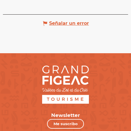
Señalar un error
Newsletter
Me suscribo