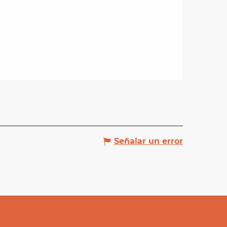
Señalar un error