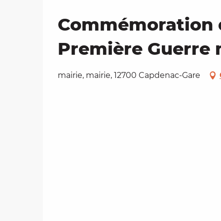
Commémoration de 
Première Guerre 
mairie, mairie, 12700 Capdenac-Gare