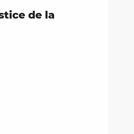
tice de la