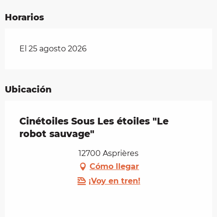
Horarios
El 25 agosto 2026
Ubicación
Cinétoiles Sous Les étoiles "Le
robot sauvage"
12700 Asprières
Cómo llegar
¡Voy en tren!