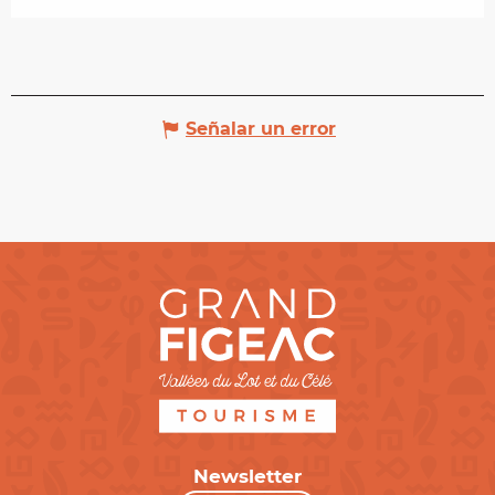
Señalar un error
Newsletter