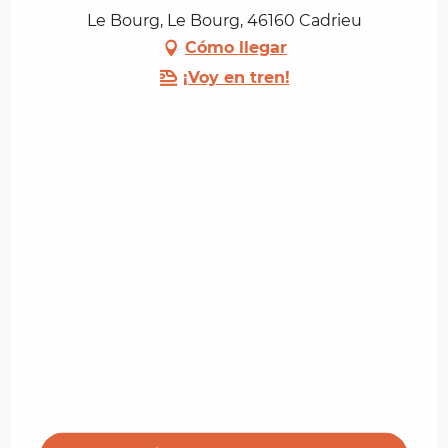
Le Bourg, Le Bourg, 46160 Cadrieu
Cómo llegar
¡Voy en tren!