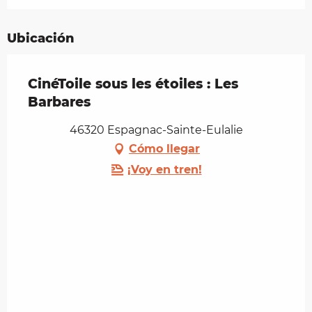
Ubicación
CinéToile sous les étoiles : Les
Barbares
46320 Espagnac-Sainte-Eulalie
Cómo llegar
¡Voy en tren!