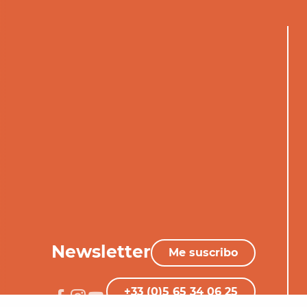
Newsletter
Me suscribo
+33 (0)5 65 34 06 25