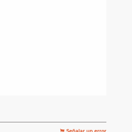
Señalar un error