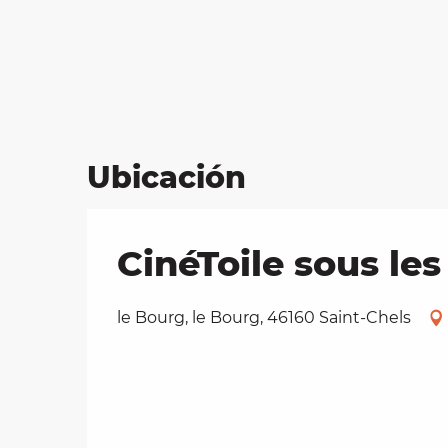
Ubicación
CinéToile sous les 
le Bourg, le Bourg, 46160 Saint-Chels