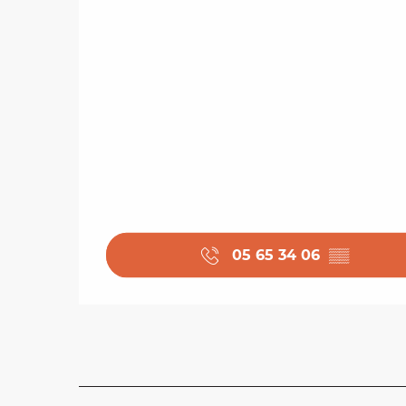
05 65 34 06
▒▒