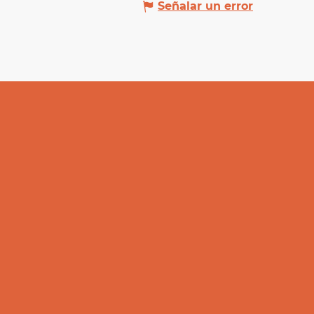
Señalar un error