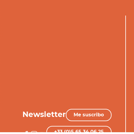
Newsletter
Me suscribo
+33 (0)5 65 34 06 25