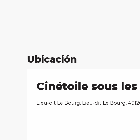
Ubicación
Cinétoile sous les 
Lieu-dit Le Bourg, Lieu-dit Le Bourg, 46