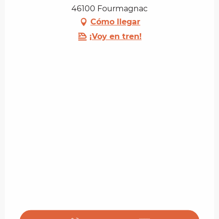
46100 Fourmagnac
Cómo llegar
¡Voy en tren!