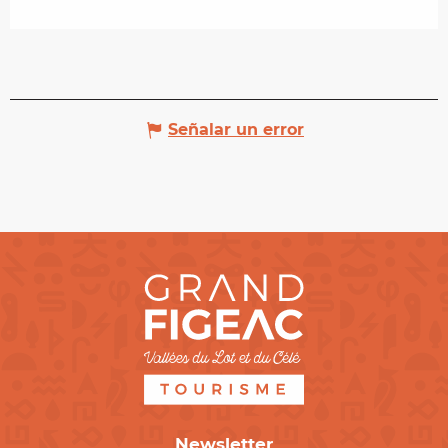
Señalar un error
Newsletter