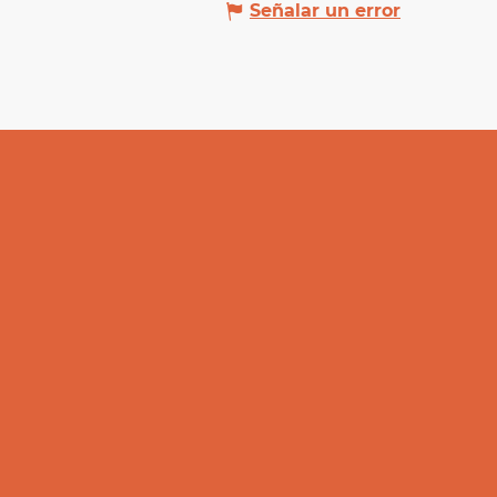
Señalar un error