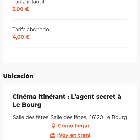
Tarifa infantil
3,00 €
Tarifa abonado
4,00 €
Ubicación
Cinéma itinérant : L’agent secret à
Le Bourg
Salle des fêtes, Salle des fêtes, 46120 Le Bourg
Cómo llegar
¡Voy en tren!