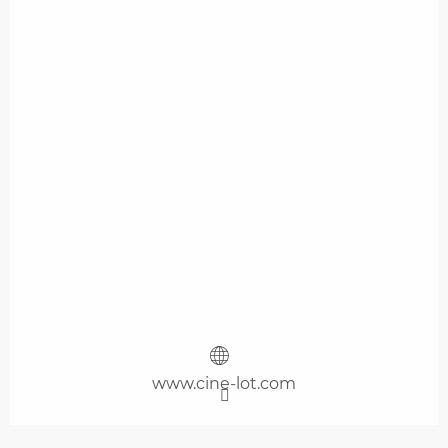
www.cine-lot.com