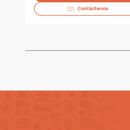
Contáctenos