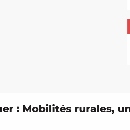
er : Mobilités rurales, 