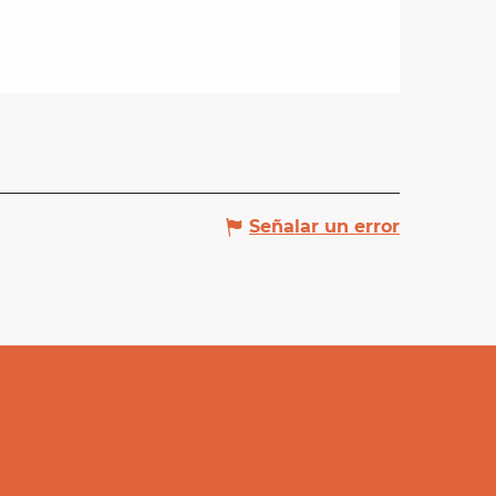
Señalar un error