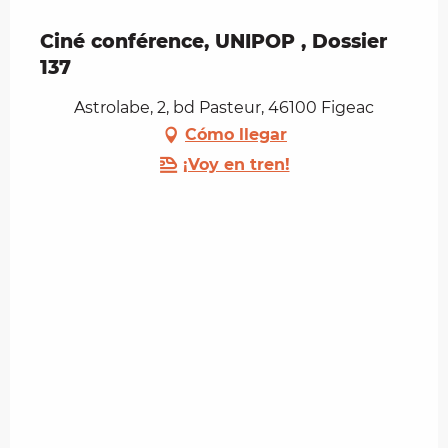
Ciné conférence, UNIPOP , Dossier
137
Astrolabe, 2, bd Pasteur, 46100 Figeac
Cómo llegar
¡Voy en tren!