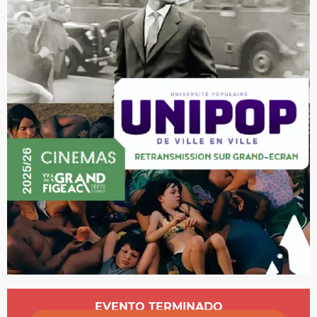
Horarios y datos de contacto
EVENTO TERMINADO