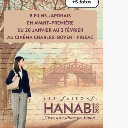
+5 fotos