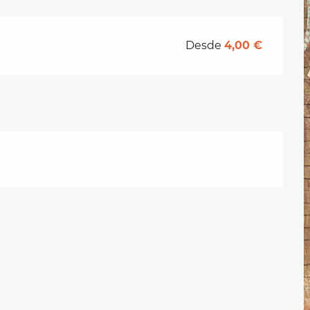
Desde
4,00 €