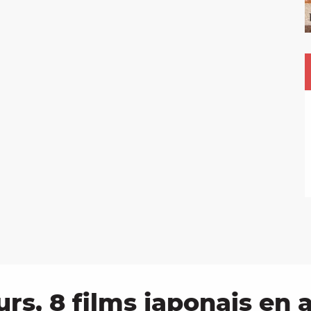
urs, 8 films japonais en