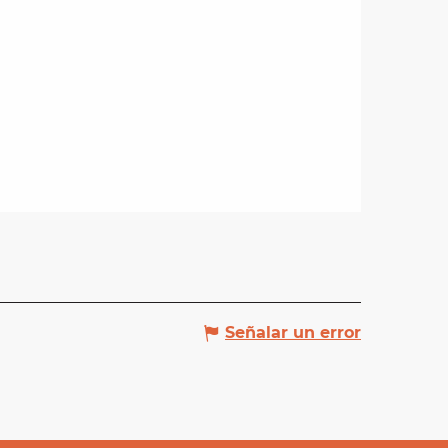
Señalar un error