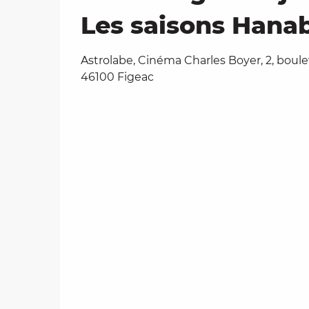
Les saisons Hanab
Astrolabe, Cinéma Charles Boyer, 2, boule
46100 Figeac