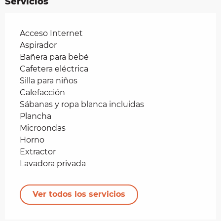
Servicios
Acceso Internet
Aspirador
Bañera para bebé
Cafetera eléctrica
Silla para niños
Calefacción
Sábanas y ropa blanca incluidas
Plancha
Microondas
Horno
Extractor
Lavadora privada
Ver todos los servicios