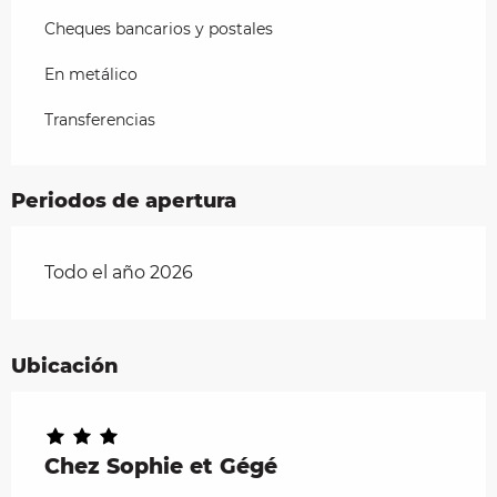
Cheques bancarios y postales
En metálico
Transferencias
Periodos de apertura
Todo el año 2026
Ubicación
Chez Sophie et Gégé