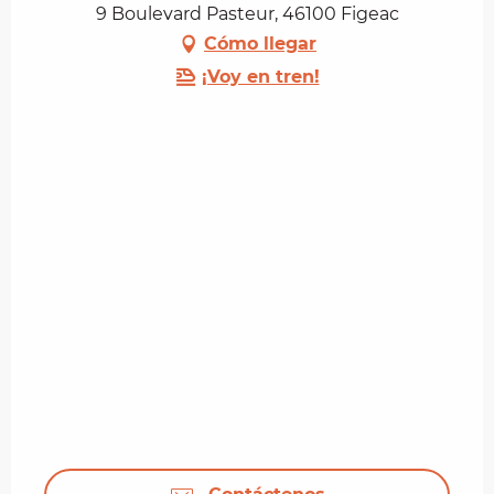
9 Boulevard Pasteur, 46100 Figeac
Cómo llegar
¡Voy en tren!