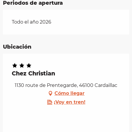
Periodos de apertura
Todo el año 2026
Ubicación
Chez Christian
1130 route de Prentegarde, 46100 Cardaillac
Cómo llegar
¡Voy en tren!