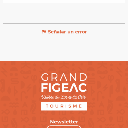
Señalar un error
Newsletter