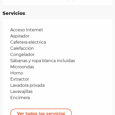
Servicios
Acceso Internet
Aspirador
Cafetera eléctrica
Calefacción
Congelador
Sábanas y ropa blanca incluidas
Microondas
Horno
Extractor
Lavadora privada
Lavavajillas
Encimera
Ver todos los servicios