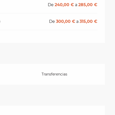
De
240,00 €
a
285,00 €
)
De
300,00 €
a
315,00 €
Transferencias