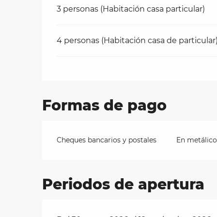
3 personas (Habitación casa particular)
4 personas (Habitación casa de particular
Formas de pago
Cheques bancarios y postales
En metálico
Periodos de apertura