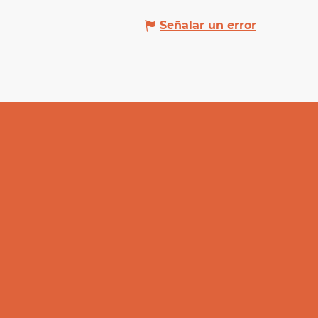
Señalar un error